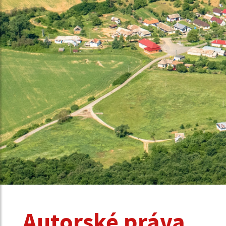
Autorské práva