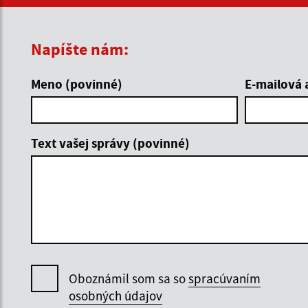
Napíšte nám:
Meno (povinné)
E-mailová 
Text vašej správy (povinné)
Oboznámil som sa so
spracúvaním
osobných údajov