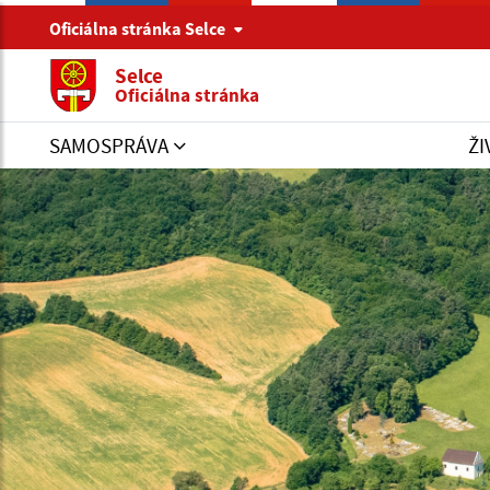
Oficiálna stránka Selce
Selce
Oficiálna stránka
SAMOSPRÁVA
ŽI