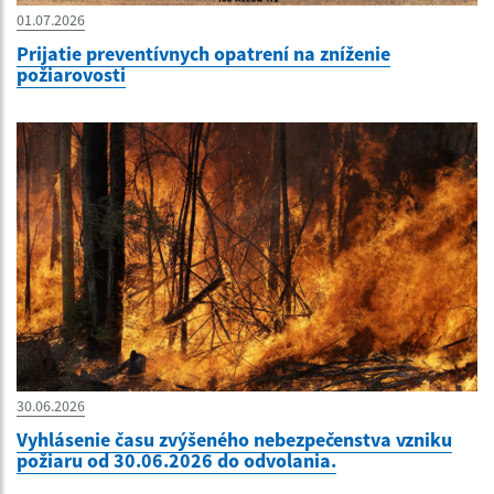
01.07.2026
Prijatie preventívnych opatrení na zníženie
požiarovosti
30.06.2026
Vyhlásenie času zvýšeného nebezpečenstva vzniku
požiaru od 30.06.2026 do odvolania.