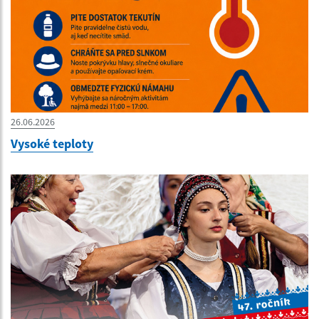
26.06.2026
Vysoké teploty