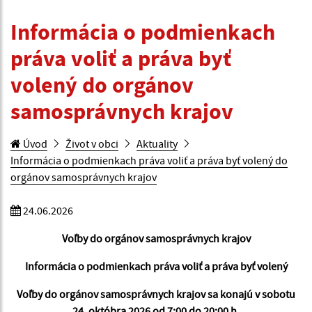
Informácia o podmienkach
práva voliť a práva byť
volený do orgánov
samosprávnych krajov
Úvod
Život v obci
Aktuality
Informácia o podmienkach práva voliť a práva byť volený do
orgánov samosprávnych krajov
24.06.2026
Voľby do orgánov samosprávnych krajov
Informácia o podmienkach práva voliť a práva byť volený
Voľby do orgánov samosprávnych krajov sa konajú v sobotu
24. októbra 2026 od 7:00 do 20:00 h.