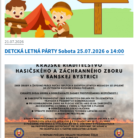
21.07.2026
DETCKÁ LETNÁ PÁRTY Sobota 25.07.2026 o 14:00