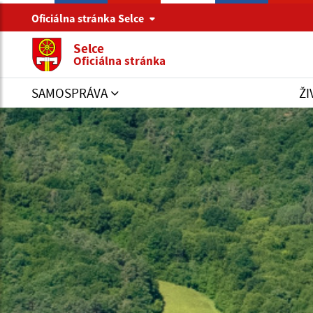
Oficiálna stránka Selce
Selce
Oficiálna stránka
SAMOSPRÁVA
ŽI