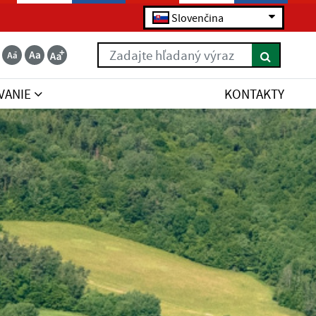
Slovenčina
Zadajte hľadaný výraz
VANIE
KONTAKTY