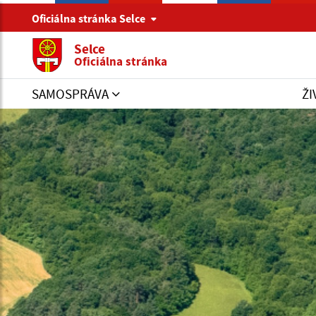
Oficiálna stránka Selce
Selce
Oficiálna stránka
SAMOSPRÁVA
ŽI