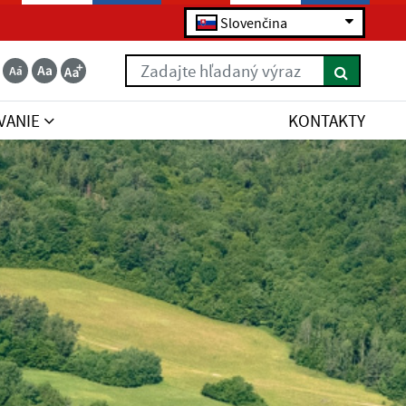
Slovenčina
Zadajte hľadaný výraz
VANIE
KONTAKTY