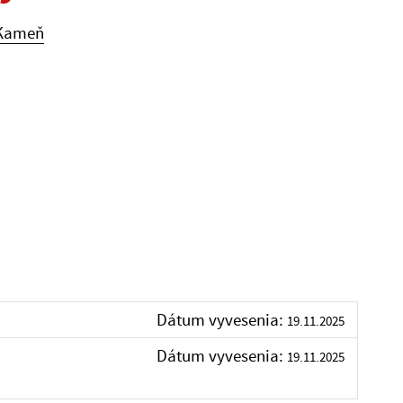
 Kameň
Dátum vyvesenia:
19.11.2025
Dátum vyvesenia:
19.11.2025