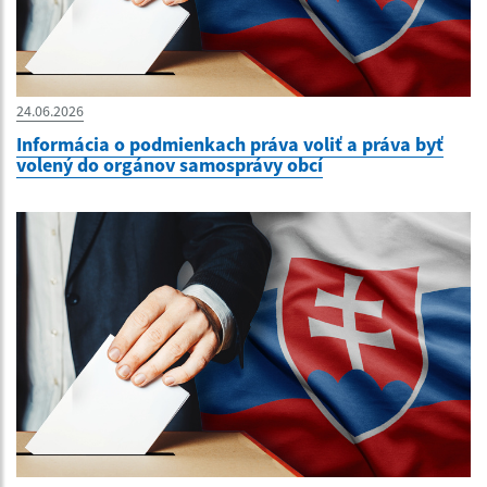
24.06.2026
Informácia o podmienkach práva voliť a práva byť
volený do orgánov samosprávy obcí