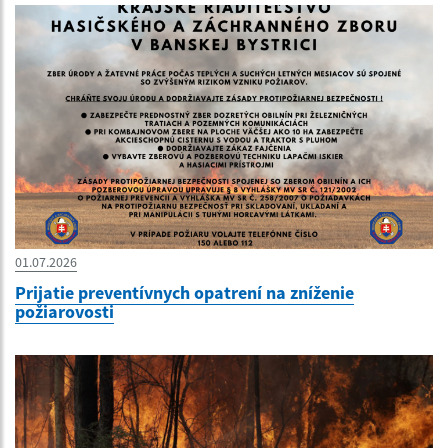
01.07.2026
Prijatie preventívnych opatrení na zníženie
požiarovosti