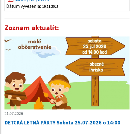
Dátum vyvesenia:
19.11.2025
Zoznam aktualít:
21.07.2026
DETCKÁ LETNÁ PÁRTY Sobota 25.07.2026 o 14:00