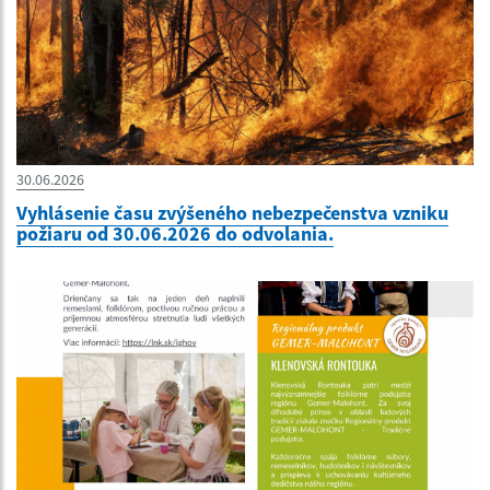
30.06.2026
Vyhlásenie času zvýšeného nebezpečenstva vzniku
požiaru od 30.06.2026 do odvolania.