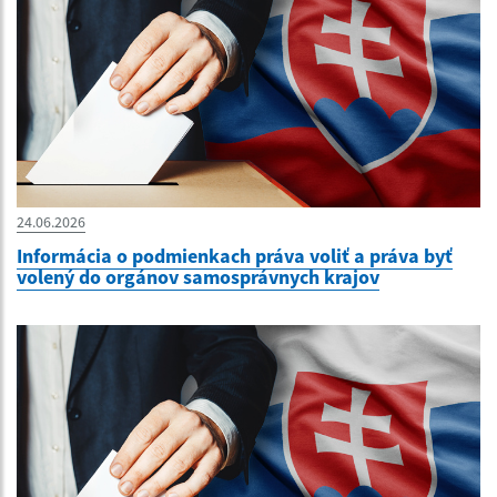
24.06.2026
Informácia o podmienkach práva voliť a práva byť
volený do orgánov samosprávnych krajov