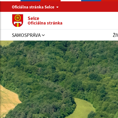
Oficiálna stránka Selce
Selce
Oficiálna stránka
SAMOSPRÁVA
ŽI