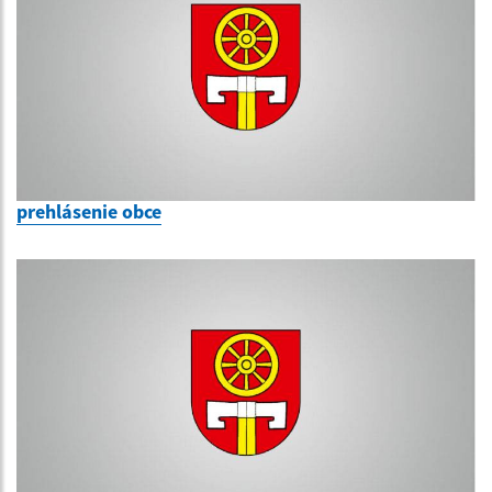
prehlásenie obce