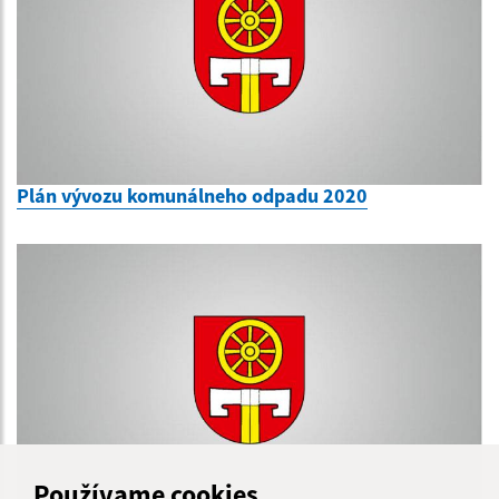
Plán vývozu komunálneho odpadu 2020
Používame cookies