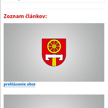
Zoznam článkov:
prehlásenie obce