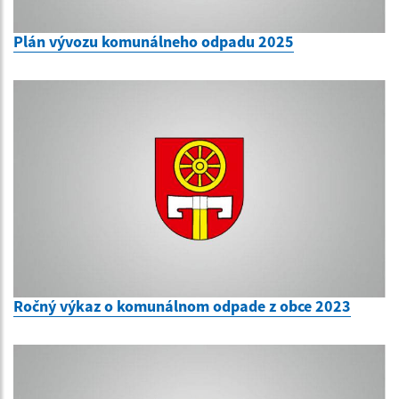
Plán vývozu komunálneho odpadu 2025
Ročný výkaz o komunálnom odpade z obce 2023