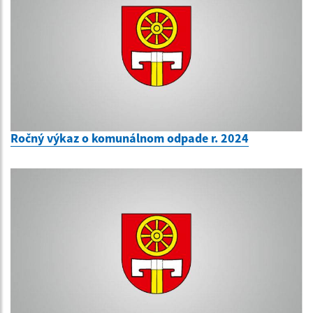
Ročný výkaz o komunálnom odpade r. 2024