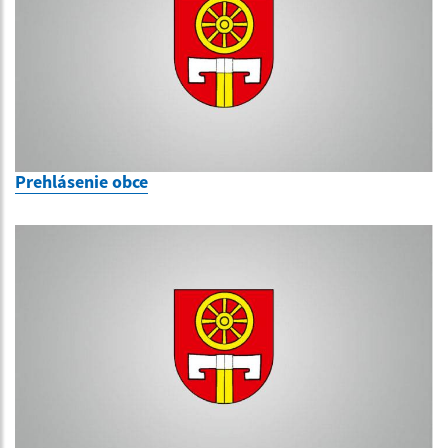
Prehlásenie obce