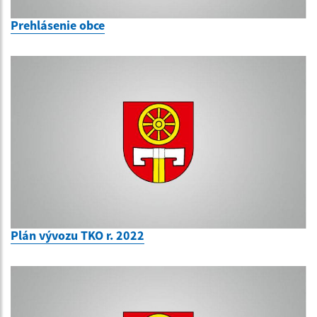
Prehlásenie obce
Plán vývozu TKO r. 2022