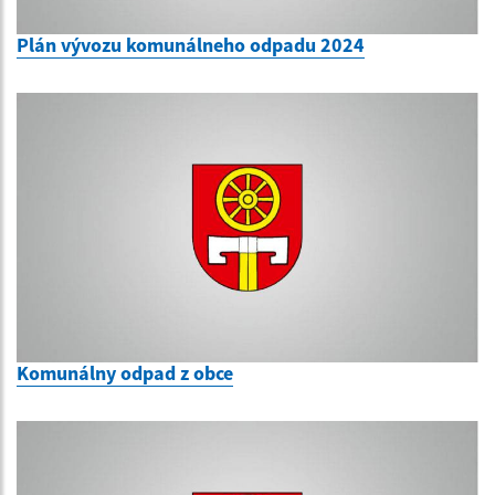
Plán vývozu komunálneho odpadu 2024
Komunálny odpad z obce