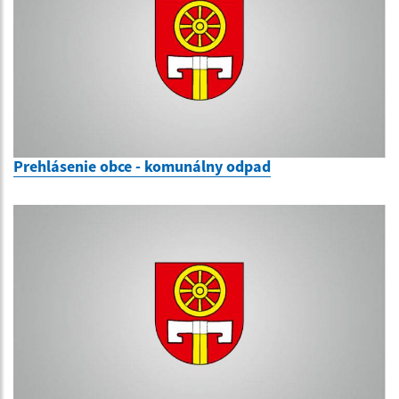
Prehlásenie obce - komunálny odpad