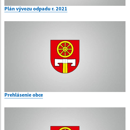
Plán vývozu odpadu r. 2021
Prehlásenie obce