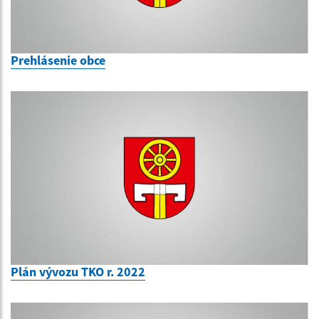
Prehlásenie obce
Plán vývozu TKO r. 2022