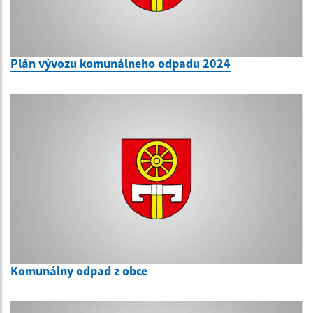
Plán vývozu komunálneho odpadu 2024
Komunálny odpad z obce