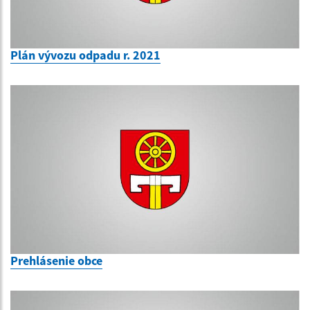
Plán vývozu odpadu r. 2021
Prehlásenie obce