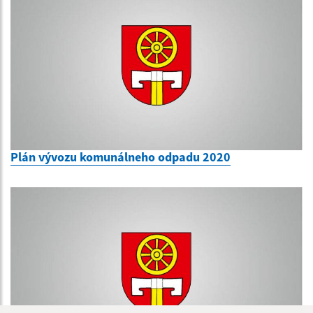
Plán vývozu komunálneho odpadu 2020