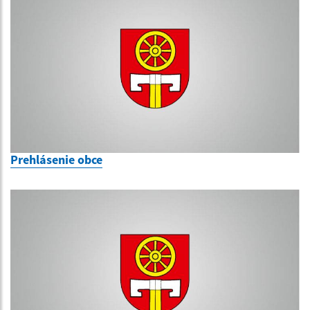
Prehlásenie obce