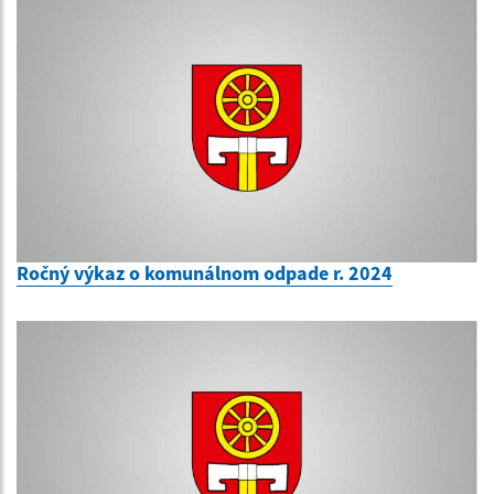
Ročný výkaz o komunálnom odpade r. 2024