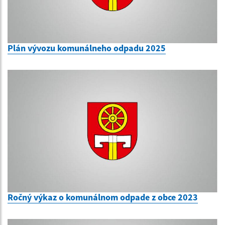
Plán vývozu komunálneho odpadu 2025
Ročný výkaz o komunálnom odpade z obce 2023