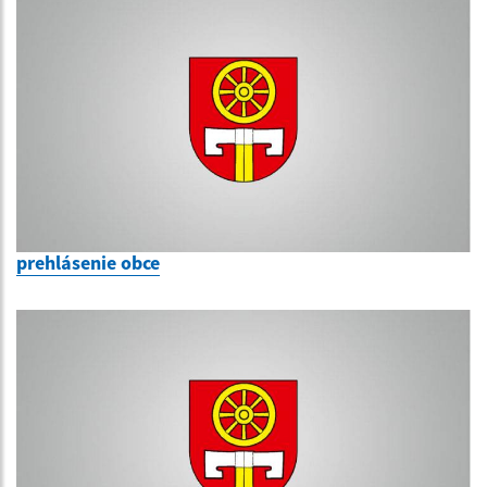
prehlásenie obce