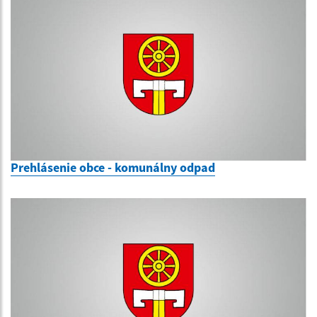
Prehlásenie obce - komunálny odpad