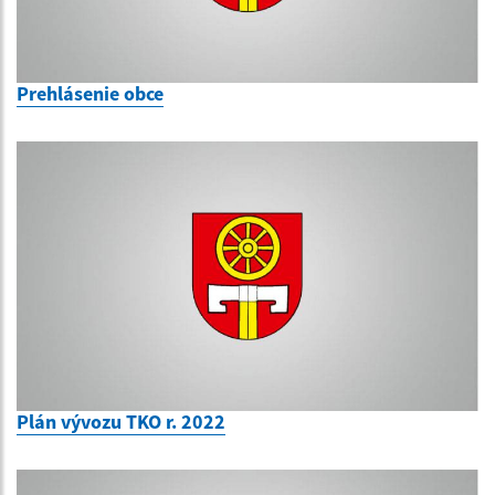
Prehlásenie obce
Plán vývozu TKO r. 2022