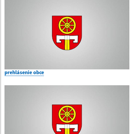
prehlásenie obce