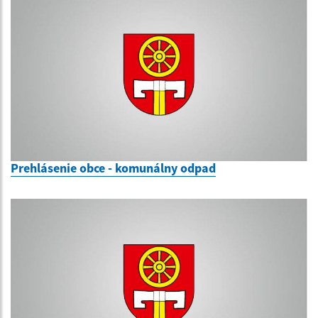
Prehlásenie obce - komunálny odpad