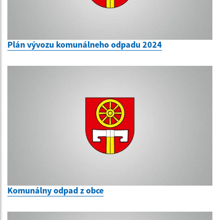
Plán vývozu komunálneho odpadu 2024
Komunálny odpad z obce