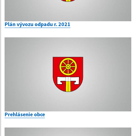
Plán vývozu odpadu r. 2021
Prehlásenie obce