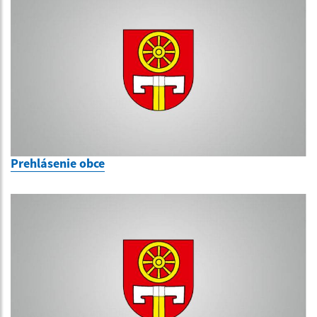
Prehlásenie obce