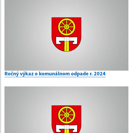
Ročný výkaz o komunálnom odpade r. 2024