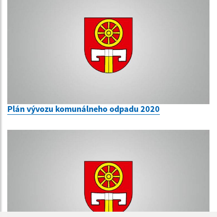
Plán vývozu komunálneho odpadu 2020