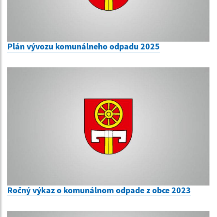
Plán vývozu komunálneho odpadu 2025
Ročný výkaz o komunálnom odpade z obce 2023